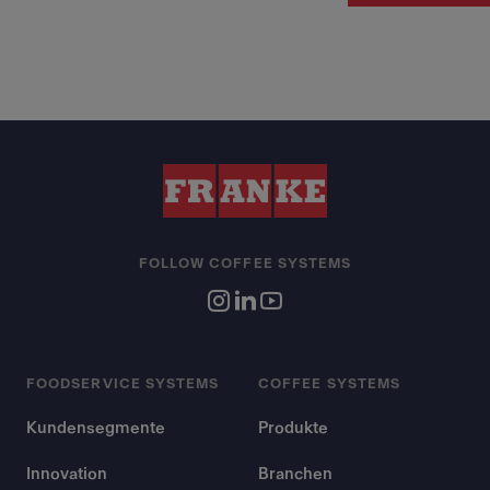
FOLLOW COFFEE SYSTEMS
FOODSERVICE SYSTEMS
COFFEE SYSTEMS
Kundensegmente
Produkte
Innovation
Branchen