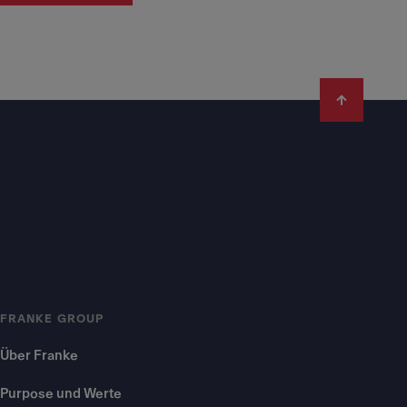
FRANKE GROUP
Über Franke
Purpose und Werte