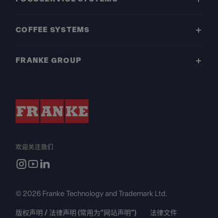
COFFEE SYSTEMS
FRANKE GROUP
欢迎关注我们
© 2026 Franke Technology and Trademark Ltd.
版权声明 / 法律声明 (常用为“网站声明”)
法律文件