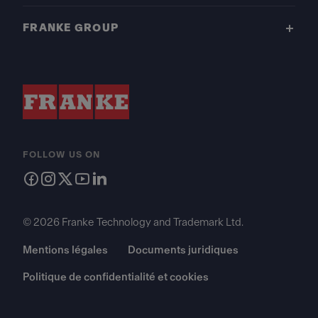
FRANKE GROUP
FOLLOW US ON
© 2026 Franke Technology and Trademark Ltd.
Mentions légales
Documents juridiques
Politique de confidentialité et cookies