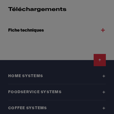
Téléchargements
Fiche techniques
Footer
HOME SYSTEMS
FOODSERVICE SYSTEMS
COFFEE SYSTEMS