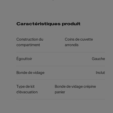
Caractéristiques produit
Construction du
Coins de cuvette
compartiment
arrondis
Égouttoir
Gauche
Bonde de vidage
Inclut
Type de kit
Bonde de vidage crépine
d'évacuation
panier