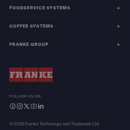
FOODSERVICE SYSTEMS
COFFEE SYSTEMS
FRANKE GROUP
FOLLOW US ON
© 2026 Franke Technology and Trademark Ltd.