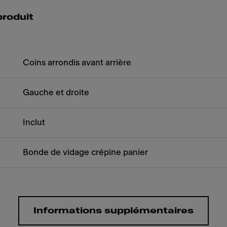
produit
Coins arrondis avant arrière
Gauche et droite
Inclut
Bonde de vidage crépine panier
Informations supplémentaires