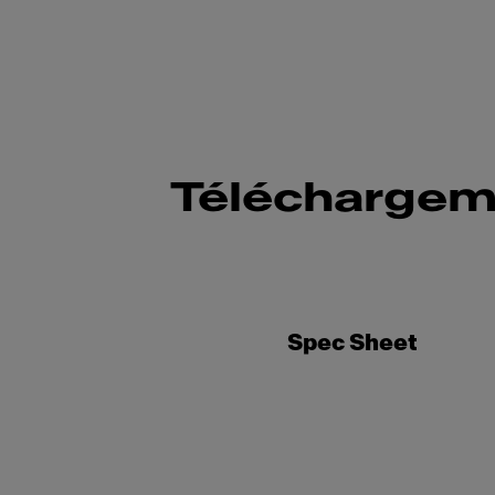
Téléchargem
Spec Sheet