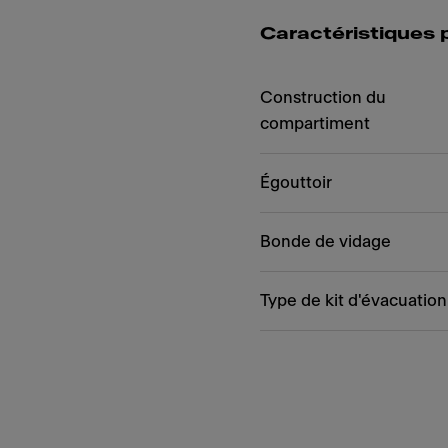
Caractéristiques 
Construction du
compartiment
Égouttoir
Bonde de vidage
Type de kit d'évacuation