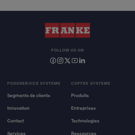
FOLLOW US ON
FOODSERVICE SYSTEMS
COFFEE SYSTEMS
Segments de clients
Produits
Innovation
Entreprises
Contact
Technologies
Services
Ressources