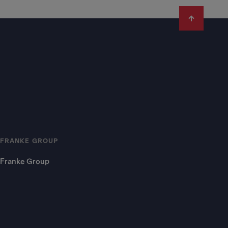
FRANKE GROUP
Franke Group