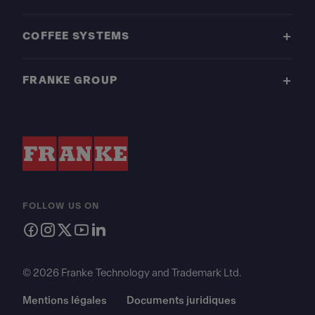
COFFEE SYSTEMS
FRANKE GROUP
FOLLOW US ON
© 2026 Franke Technology and Trademark Ltd.
Mentions légales
Documents juridiques