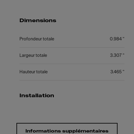
Dimensions
Profondeur totale
0.984 "
Largeur totale
3.307 "
Hauteur totale
3.465 "
Installation
Informations supplémentaires