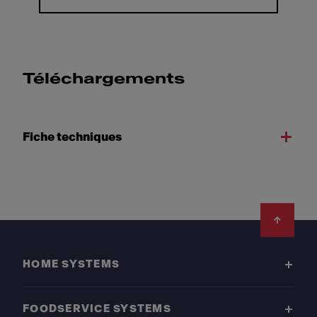
Téléchargements
Fiche techniques
Footer
HOME SYSTEMS
FOODSERVICE SYSTEMS