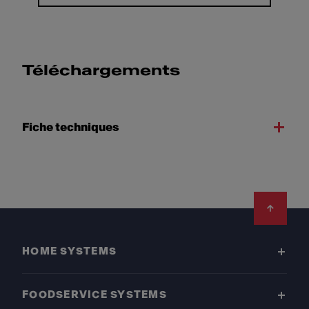
Téléchargements
Fiche techniques
Footer
HOME SYSTEMS
FOODSERVICE SYSTEMS