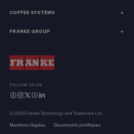
COFFEE SYSTEMS
FRANKE GROUP
FOLLOW US ON
© 2026 Franke Technology and Trademark Ltd.
Mentions légales
Documents juridiques