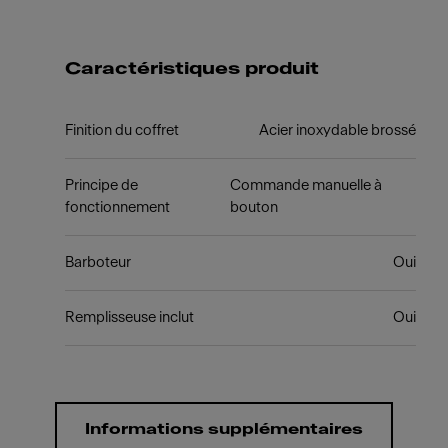
Caractéristiques produit
Finition du coffret
Acier inoxydable brossé
Principe de
Commande manuelle à
fonctionnement
bouton
Barboteur
Oui
Remplisseuse inclut
Oui
Informations supplémentaires