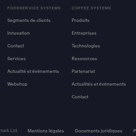
FOODSERVICE SYSTEMS
COFFEE SYSTEMS
Segments de clients
Produits
Innovation
Entreprises
Contact
Technologies
Services
Ressources
Actualité et événements
Partenariat
Webshop
Actualités et événements
Contact
mark Ltd.
Mentions légales
Documents juridiques
P