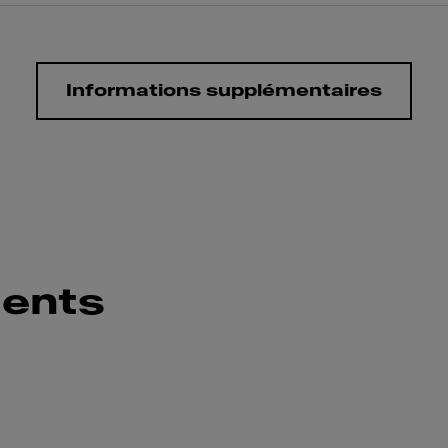
Informations supplémentaires
ents