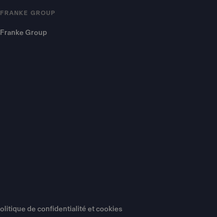
FRANKE GROUP
Franke Group
olitique de confidentialité et cookies