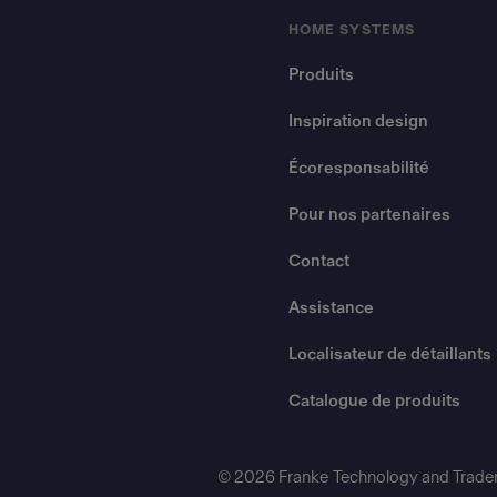
HOME SYSTEMS
Produits
Inspiration design
Écoresponsabilité
Pour nos partenaires
Contact
Assistance
Localisateur de détaillants
Catalogue de produits
© 2026 Franke Technology and Trade