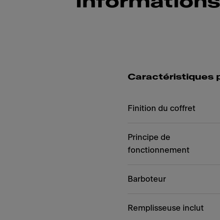
Informations
Caractéristiques 
Finition du coffret
Principe de
fonctionnement
Barboteur
Remplisseuse inclut