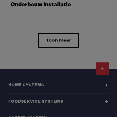
Onderbouw installatie
Toon meer
Footer
HOME SYSTEMS
FOODSERVICE SYSTEMS