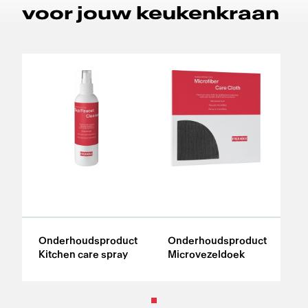
voor jouw keukenkraan
Onderhoudsproduct
Onderhoudsproduct
Kitchen care spray
Microvezeldoek