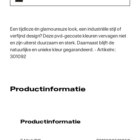
Een tijdloze én glamoureuze look, een industriële stijl of
verfijnd design? Deze pvd-gecoate kleuren vervagen niet
en zijn uiterst duurzaam en sterk. Daarnaast blijft de
natuurlijke en unieke kleur gegarandeerd. - Artikelnr.:
301092
Productinformatie
Productinformatie