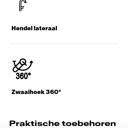
Hendel lateraal
Zwaaihoek 360°
Praktische toebehoren