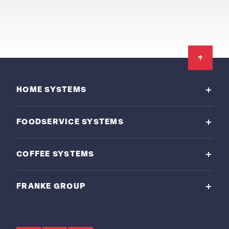
Footer
HOME SYSTEMS
FOODSERVICE SYSTEMS
COFFEE SYSTEMS
FRANKE GROUP