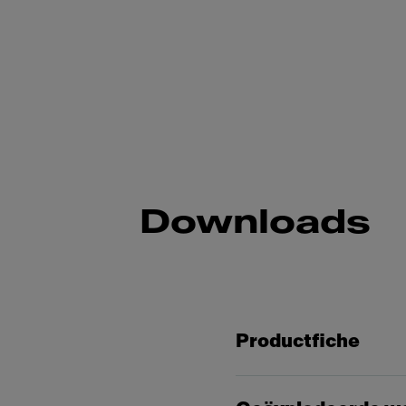
Downloads
Productfiche