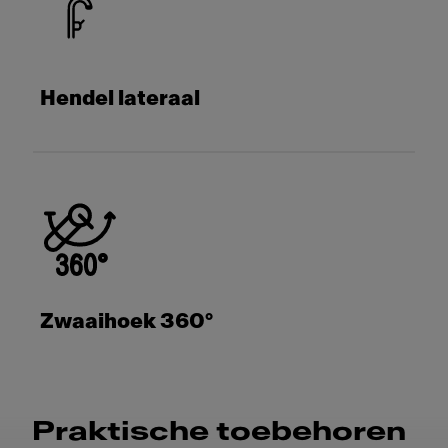
Hendel lateraal
Zwaaihoek 360°
Praktische toebehoren