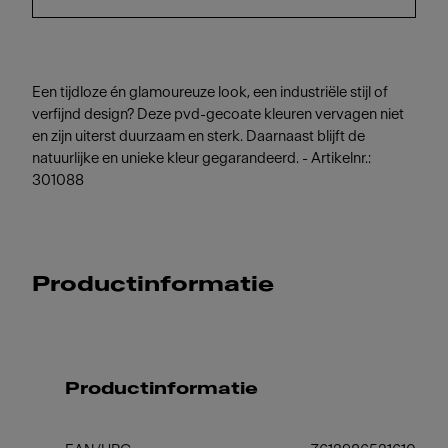
Een tijdloze én glamoureuze look, een industriële stijl of
verfijnd design? Deze pvd-gecoate kleuren vervagen niet
en zijn uiterst duurzaam en sterk. Daarnaast blijft de
natuurlijke en unieke kleur gegarandeerd. - Artikelnr.:
301088
Productinformatie
Productinformatie