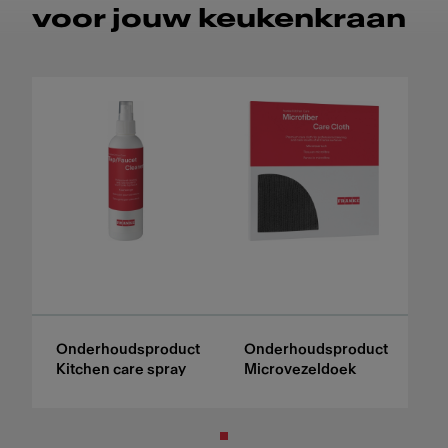
voor jouw keukenkraan
Onderhoudsproduct
Onderhoudsproduct
Kitchen care spray
Microvezeldoek