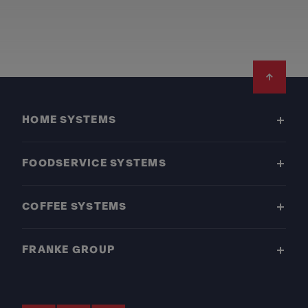
Footer
HOME SYSTEMS
FOODSERVICE SYSTEMS
COFFEE SYSTEMS
FRANKE GROUP