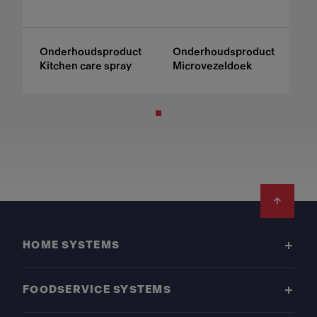
Onderhoudsproduct
Onderhoudsproduct
Kitchen care spray
Microvezeldoek
Footer
HOME SYSTEMS
FOODSERVICE SYSTEMS