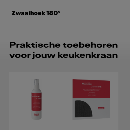
Zwaaihoek 180°
Praktische toebehoren
voor jouw keukenkraan