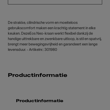
De strakke, cilindrische vorm en moeiteloos
gebruikscomfort maken een krachtig statement in elke
keuken. DezeEos Neo-kraan werkt flexibel dankzij de
handige uittrekbare en zwenkbare uitloop, is stil en spatvrij,
brengt meer bewegingsvrijheid en garandeert een lange
levensduur. - Artikelnr.: 301980
Productinformatie
Productinformatie