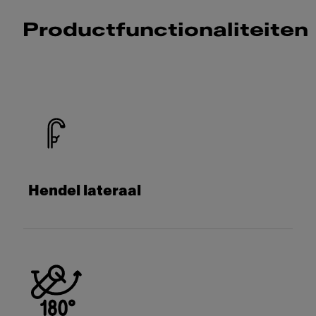
Productfunctionaliteiten
Hendel lateraal