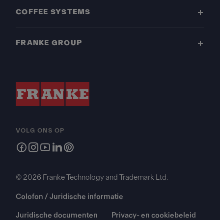
COFFEE SYSTEMS
FRANKE GROUP
VOLG ONS OP
© 2026 Franke Technology and Trademark Ltd.
Colofon / Juridische informatie
Juridische documenten
Privacy- en cookiebeleid