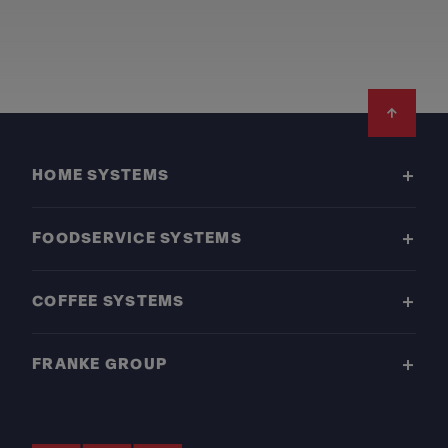
Footer
HOME SYSTEMS
FOODSERVICE SYSTEMS
COFFEE SYSTEMS
FRANKE GROUP