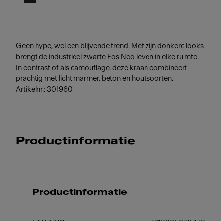
Geen hype, wel een blijvende trend. Met zijn donkere looks
brengt de industrieel zwarte Eos Neo leven in elke ruimte.
In contrast of als camouflage, deze kraan combineert
prachtig met licht marmer, beton en houtsoorten. -
Artikelnr.: 301960
Productinformatie
Productinformatie