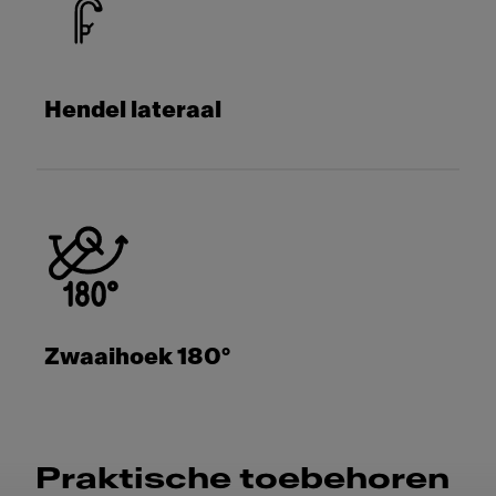
Hendel lateraal
Zwaaihoek 180°
Praktische toebehoren