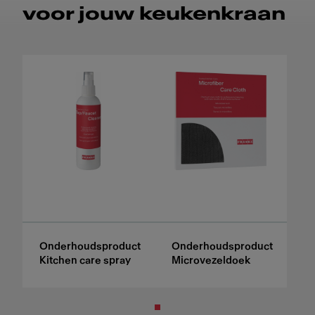
voor jouw keukenkraan
Onderhoudsproduct
Onderhoudsproduct
Kitchen care spray
Microvezeldoek