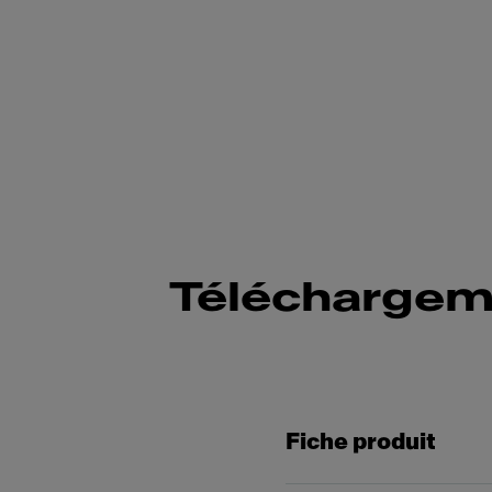
Téléchargem
Fiche produit