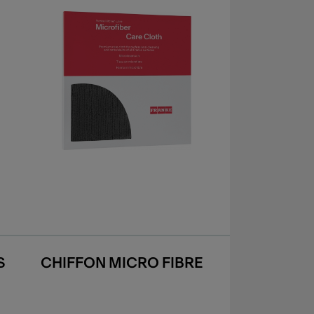
S
CHIFFON MICRO FIBRE