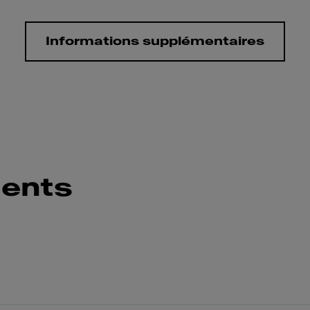
Informations supplémentaires
ents