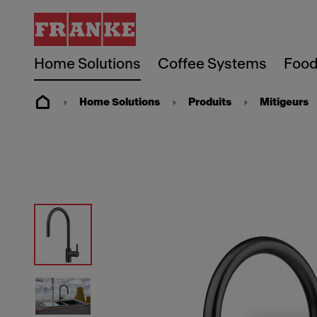
Home Solutions
Coffee Systems
Food
Home Solutions
Produits
Mitigeurs