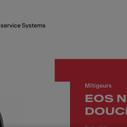
service Systems
Mitigeurs
EOS N
DOUCH