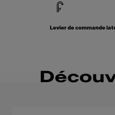
Levier de commande lat
Découv