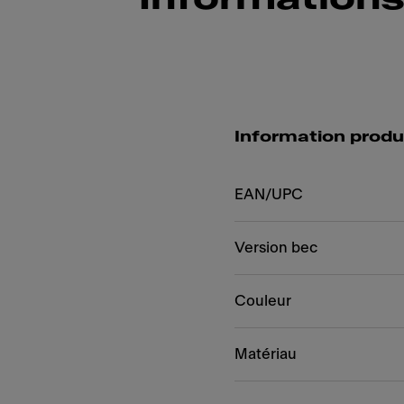
Information produ
EAN/UPC
Version bec
Couleur
Matériau