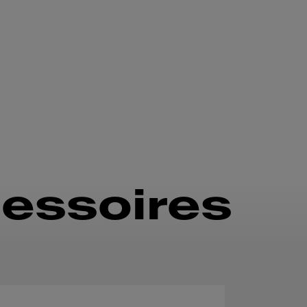
essoires