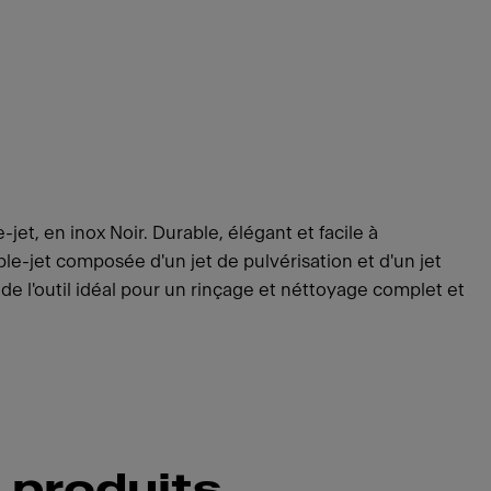
et, en inox Noir. Durable, élégant et facile à
le-jet composée d'un jet de pulvérisation et d'un jet
 de l'outil idéal pour un rinçage et néttoyage complet et
 produits