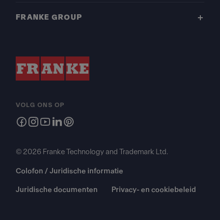
FRANKE GROUP
VOLG ONS OP
© 2026 Franke Technology and Trademark Ltd.
Colofon / Juridische informatie
Juridische documenten
Privacy- en cookiebeleid