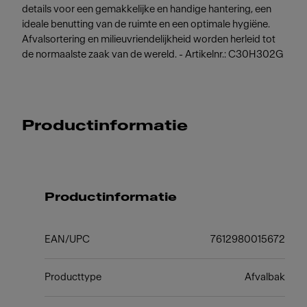
details voor een gemakkelijke en handige hantering, een
ideale benutting van de ruimte en een optimale hygiëne.
Afvalsortering en milieuvriendelijkheid worden herleid tot
de normaalste zaak van de wereld. - Artikelnr.: C30H302G
Productinformatie
Productinformatie
EAN/UPC
7612980015672
Producttype
Afvalbak