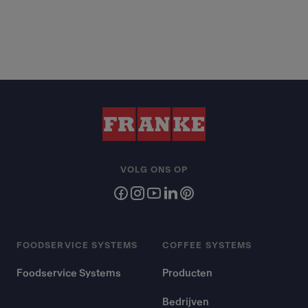
VOLG ONS OP
FOODSERVICE SYSTEMS
COFFEE SYSTEMS
Foodservice Systems
Producten
Bedrijven