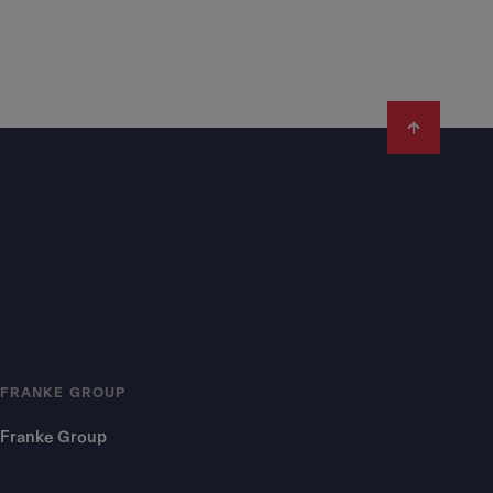
FRANKE GROUP
Franke Group