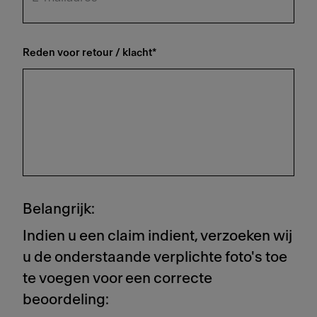
Reden voor retour / klacht
*
Belangrijk:
Indien u een claim indient, verzoeken wij
u de onderstaande verplichte foto's toe
te voegen voor een correcte
beoordeling: