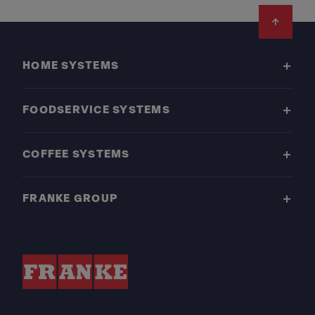
Footer
HOME SYSTEMS
FOODSERVICE SYSTEMS
COFFEE SYSTEMS
FRANKE GROUP