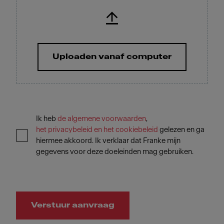
Uploaden vanaf computer
Ik heb
de algemene voorwaarden
,
het privacybeleid en het cookiebeleid
gelezen en ga
hiermee akkoord. Ik verklaar dat Franke mijn
gegevens voor deze doeleinden mag gebruiken.
Verstuur aanvraag