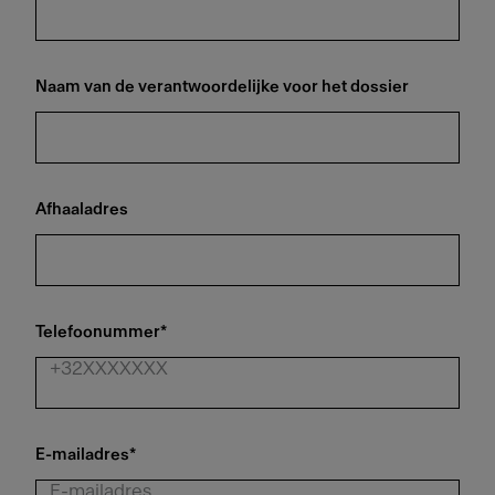
Naam van de verantwoordelijke voor het dossier
Afhaaladres
Telefoonummer
*
E-mailadres
*