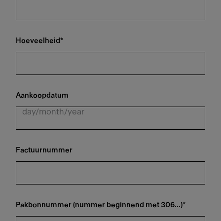
Hoeveelheid
*
Aankoopdatum
Factuurnummer
Pakbonnummer (nummer beginnend met 306...)
*