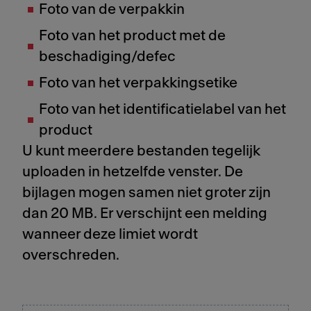
Foto van de verpakkin
Foto van het product met de
beschadiging/defec
Foto van het verpakkingsetike
Foto van het identificatielabel van het
product
U kunt meerdere bestanden tegelijk
uploaden in hetzelfde venster. De
bijlagen mogen samen niet groter zijn
dan 20 MB. Er verschijnt een melding
wanneer deze limiet wordt
overschreden.