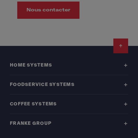
Nous contacter
Footer
HOME SYSTEMS
FOODSERVICE SYSTEMS
COFFEE SYSTEMS
FRANKE GROUP