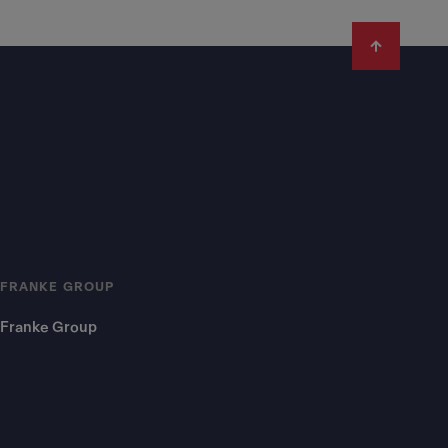
FRANKE GROUP
Franke Group