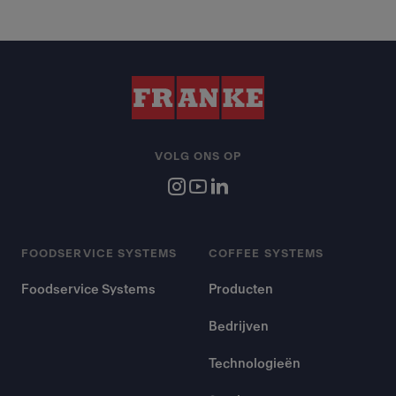
VOLG ONS OP
FOODSERVICE SYSTEMS
COFFEE SYSTEMS
Foodservice Systems
Producten
Bedrijven
Technologieën