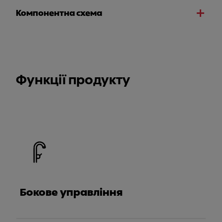
Компонентна схема
Функції продукту
Бокове управління