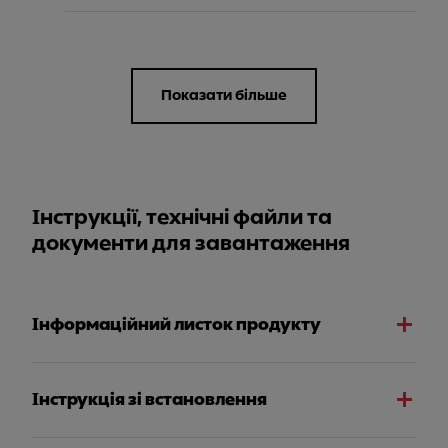
Показати більше
Інструкції, технічні файли та
документи для завантаження
Інформаційний листок продукту
Інструкція зі встановлення