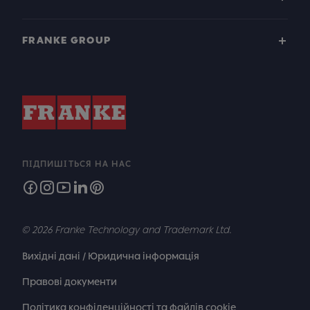
FRANKE GROUP
ПІДПИШІТЬСЯ НА НАС
© 2026 Franke Technology and Trademark Ltd.
Вихідні дані / Юридична інформація
Правові документи
Політика конфіденційності та файлів cookie