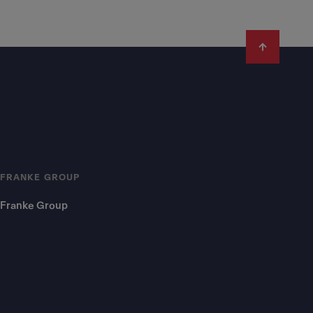
FRANKE GROUP
Franke Group