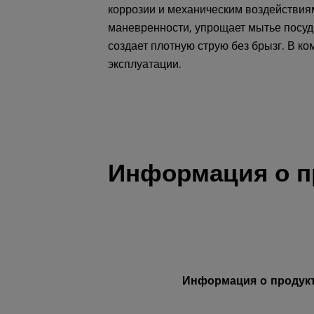
коррозии и механическим воздействия
маневренности, упрощает мытье посуд
создает плотную струю без брызг. В ко
эксплуатации.
Информация о п
Информация о продук