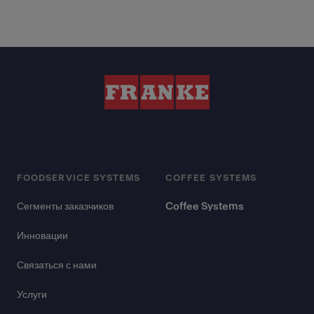
FOODSERVICE SYSTEMS
COFFEE SYSTEMS
Сегменты заказчиков
Coffee Systems
Инновации
Связаться с нами
Услуги