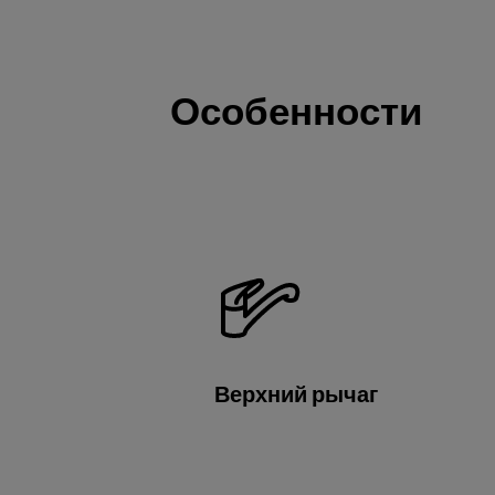
Особенности
Верхний рычаг