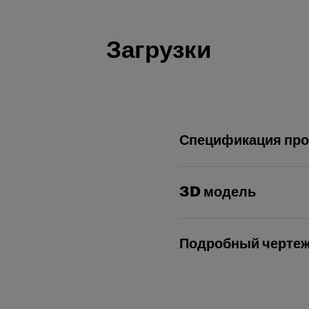
Загрузки
Спецификация про
3D модель
Подробный черте