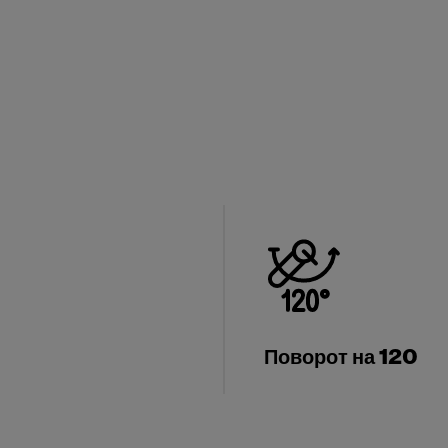
Поворот на 120