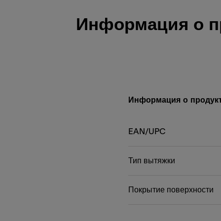
Информация о п
Информация о продук
EAN/UPC
Тип вытяжки
Покрытие поверхности