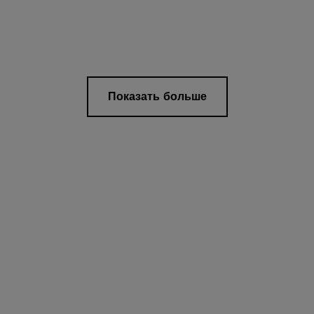
Показать больше