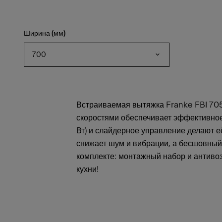
Ширина (мм)
700
Встраиваемая вытяжка Franke FBI 705
скоростями обеспечивает эффективное
Вт) и слайдерное управление делают 
снижает шум и вибрации, а бесшовный 
комплекте: монтажный набор и антиво
кухни!