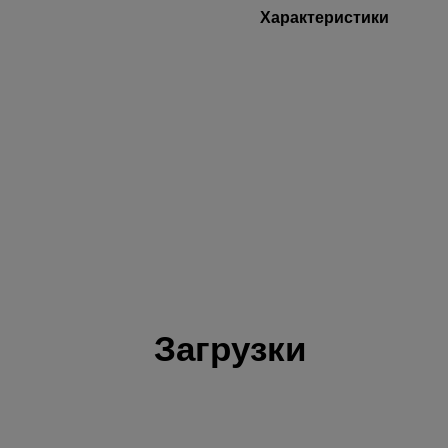
Характеристики
Загрузки