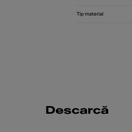
Tip material
Descarcă