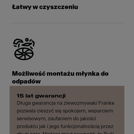
Łatwy w czyszczeniu
Możliwość montażu młynka do
odpadów
15 lat gwarancji
Długa gwarancja na zlewozmywaki Franke
pozwala cieszyć się spokojem, wsparciem
serwisowym, zaufaniem do jakości
produktu jak i jego funkcjonalnością przez