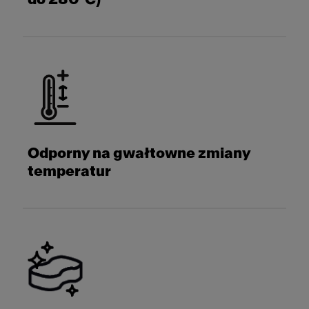
Odporny na gwałtowne zmiany
temperatur