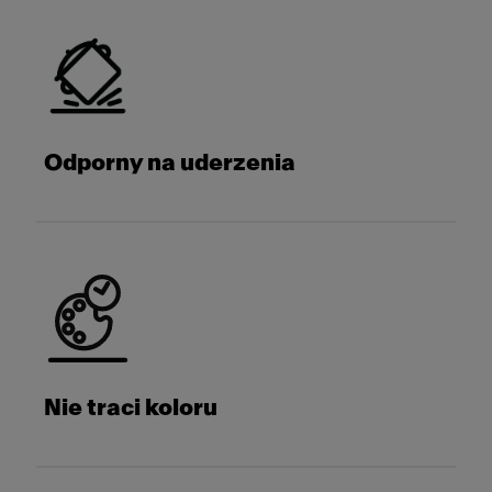
Odporny na uderzenia
Nie traci koloru