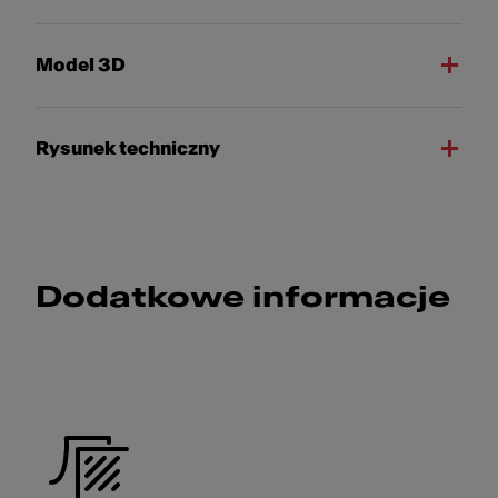
Model 3D
Rysunek techniczny
Dodatkowe informacje