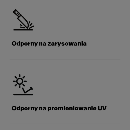
Odporny na zarysowania
Odporny na promieniowanie UV