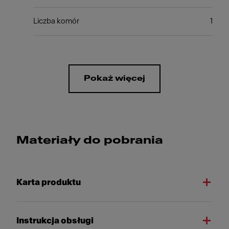
Liczba komór
1
Pokaż więcej
Materiały do pobrania
Karta produktu
Instrukcja obsługi