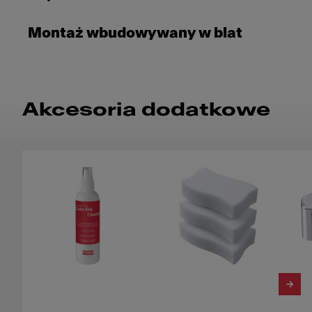
Montaż wbudowywany w blat
Akcesoria dodatkowe