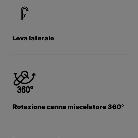
Leva laterale
Rotazione canna miscelatore 360°