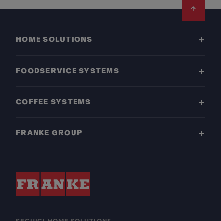
Footer
HOME SOLUTIONS
FOODSERVICE SYSTEMS
COFFEE SYSTEMS
FRANKE GROUP