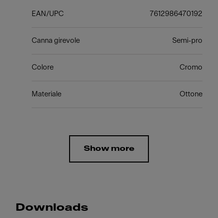
EAN/UPC
7612986470192
Canna girevole
Semi-pro
Colore
Cromo
Materiale
Ottone
Show more
Downloads