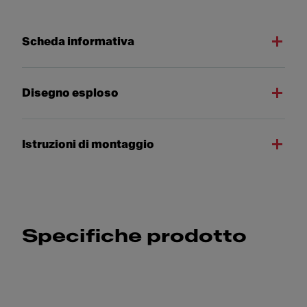
Scheda informativa
Disegno esploso
Istruzioni di montaggio
Specifiche prodotto