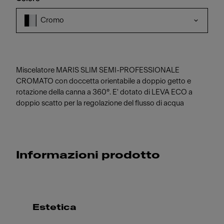
Cromo
Miscelatore MARIS SLIM SEMI-PROFESSIONALE
CROMATO con doccetta orientabile a doppio getto e
rotazione della canna a 360°. E' dotato di LEVA ECO a
doppio scatto per la regolazione del flusso di acqua
Informazioni prodotto
Estetica