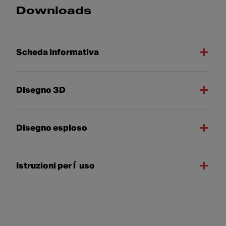
Downloads
Scheda informativa
Disegno 3D
Disegno esploso
Istruzioni per l´uso