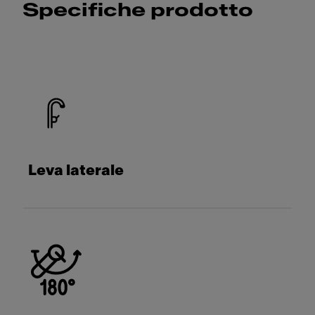
Specifiche prodotto
Leva laterale