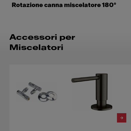
Rotazione canna miscelatore 180°
Accessori per
Miscelatori