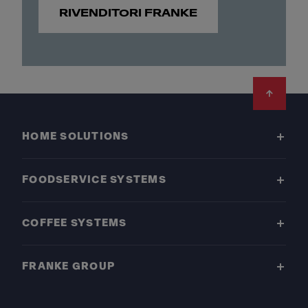
RIVENDITORI FRANKE
Footer
HOME SOLUTIONS
FOODSERVICE SYSTEMS
COFFEE SYSTEMS
FRANKE GROUP