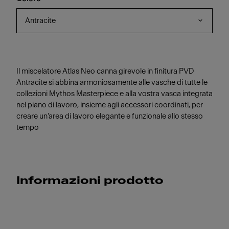
Antracite
Il miscelatore Atlas Neo canna girevole in finitura PVD
Antracite si abbina armoniosamente alle vasche di tutte le
collezioni Mythos Masterpiece e alla vostra vasca integrata
nel piano di lavoro, insieme agli accessori coordinati, per
creare un'area di lavoro elegante e funzionale allo stesso
tempo
Informazioni prodotto