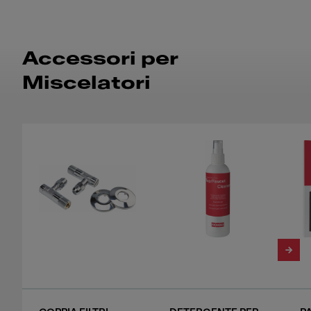
Accessori per
Miscelatori