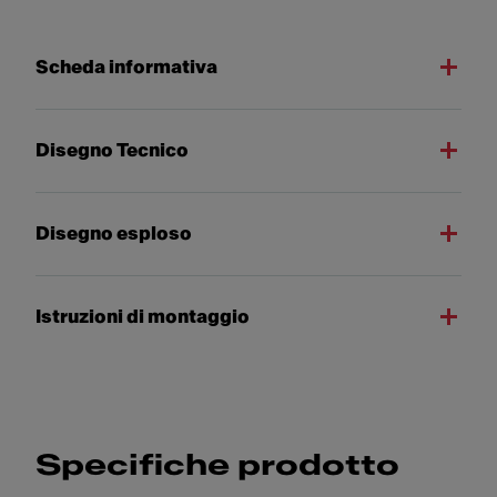
Scheda informativa
Disegno Tecnico
Disegno esploso
Istruzioni di montaggio
Specifiche prodotto