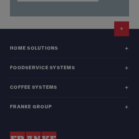
Footer
HOME SOLUTIONS
FOODSERVICE SYSTEMS
COFFEE SYSTEMS
FRANKE GROUP