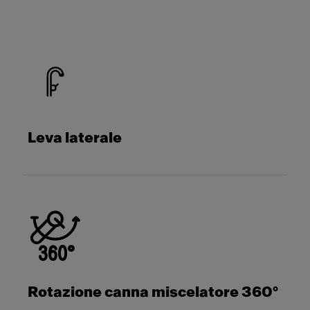
Leva laterale
Rotazione canna miscelatore 360°