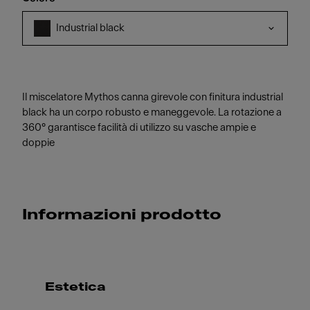
Industrial black
Il miscelatore Mythos canna girevole con finitura industrial
black ha un corpo robusto e maneggevole. La rotazione a
360° garantisce facilità di utilizzo su vasche ampie e
doppie
Informazioni prodotto
Estetica