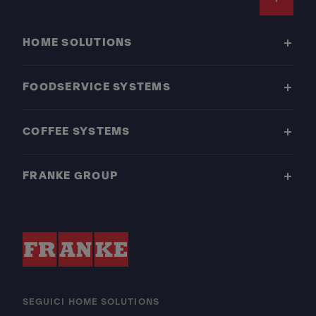
Footer
HOME SOLUTIONS
FOODSERVICE SYSTEMS
COFFEE SYSTEMS
FRANKE GROUP
SEGUICI HOME SOLUTIONS