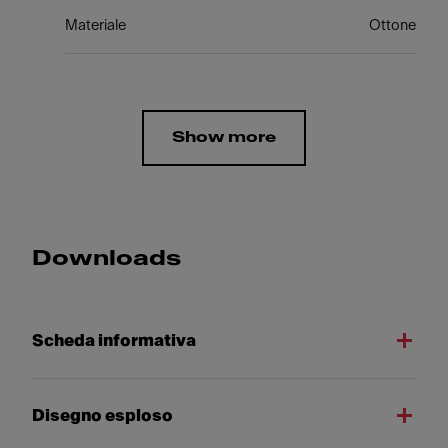
Materiale
Ottone
Show more
Downloads
Scheda informativa
Disegno esploso