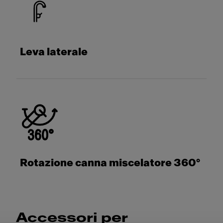
Leva laterale
Rotazione canna miscelatore 360°
Accessori per