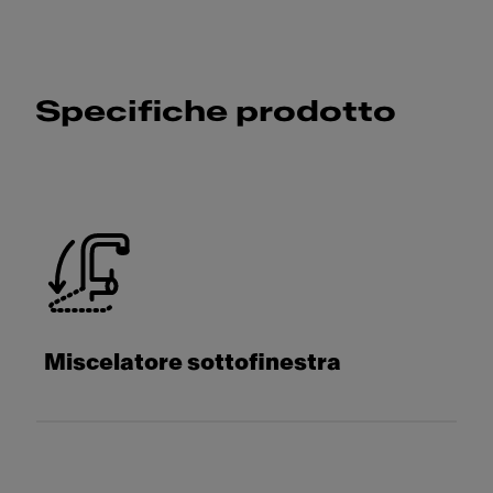
Specifiche prodotto
Miscelatore sottofinestra