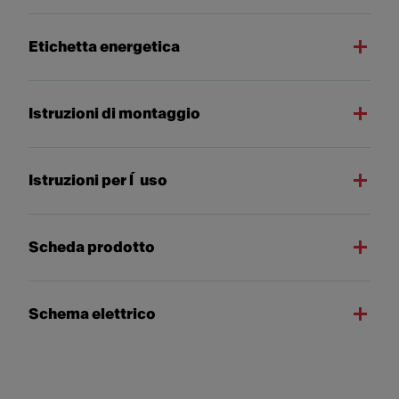
Etichetta energetica
Istruzioni di montaggio
Istruzioni per l´uso
Scheda prodotto
Schema elettrico