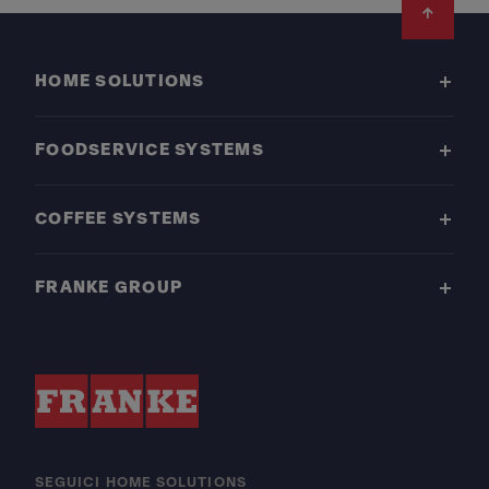
Footer
HOME SOLUTIONS
FOODSERVICE SYSTEMS
COFFEE SYSTEMS
FRANKE GROUP
SEGUICI HOME SOLUTIONS