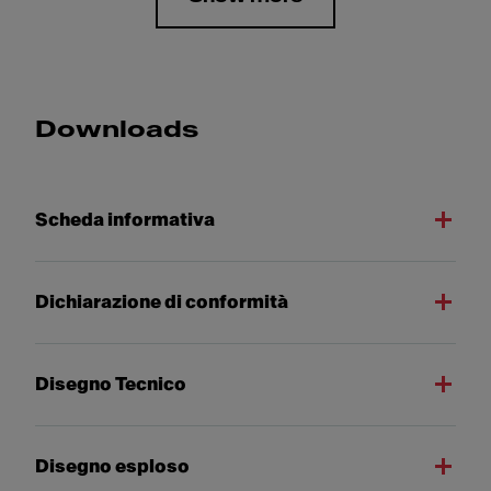
Downloads
Scheda informativa
Dichiarazione di conformità
Disegno Tecnico
Disegno esploso