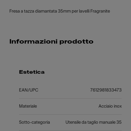
Fresa a tazza diamantata 35mm per lavelli Fragranite
Informazioni prodotto
Estetica
EAN/UPC
7612981833473
Materiale
Acciaio inox
Sotto-categoria
Utensile da taglio manuale 35