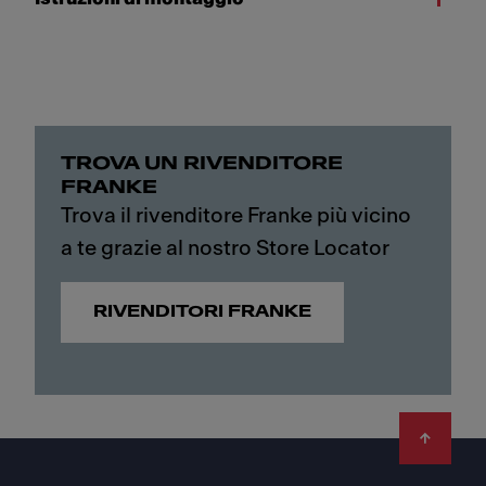
TROVA UN RIVENDITORE
FRANKE
Trova il rivenditore Franke più vicino
a te grazie al nostro Store Locator
RIVENDITORI FRANKE
Footer