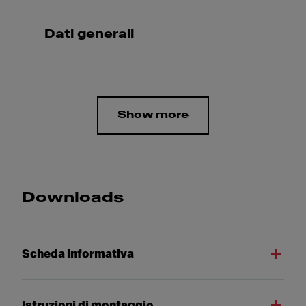
Dati generali
Show more
Downloads
Scheda informativa
Istruzioni di montaggio