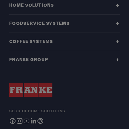
HOME SOLUTIONS
FOODSERVICE SYSTEMS
COFFEE SYSTEMS
FRANKE GROUP
SEGUICI HOME SOLUTIONS