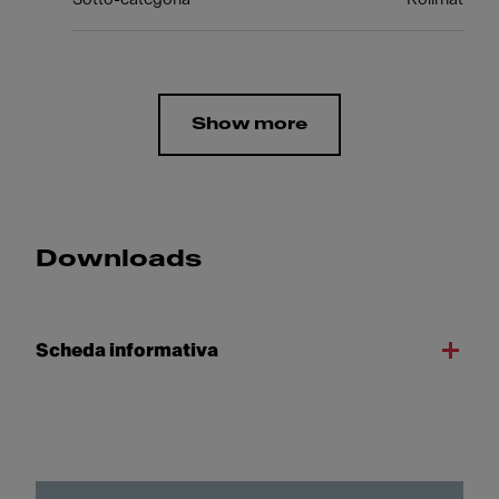
Show more
Downloads
Scheda informativa