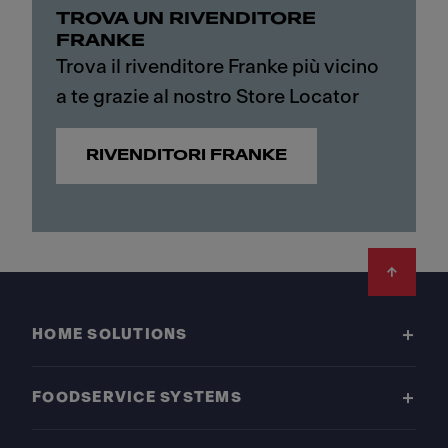
TROVA UN RIVENDITORE
FRANKE
Trova il rivenditore Franke più vicino
a te grazie al nostro Store Locator
RIVENDITORI FRANKE
Footer
HOME SOLUTIONS
FOODSERVICE SYSTEMS