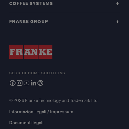
COFFEE SYSTEMS
FRANKE GROUP
SEGUICI HOME SOLUTIONS
© 2026 Franke Technology and Trademark Ltd.
Informazioni legali / Impressum
Documenti legali