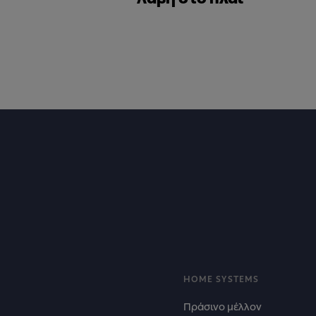
Footer
HOME SYSTEMS
Πράσινο μέλλον