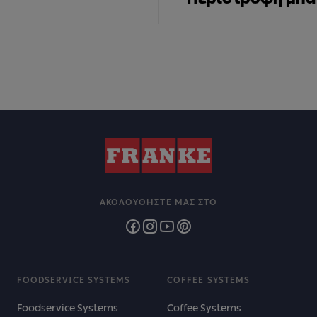
ΑΚΟΛΟΥΘΉΣΤΕ ΜΑΣ ΣΤΟ
FOODSERVICE SYSTEMS
COFFEE SYSTEMS
Foodservice Systems
Coffee Systems