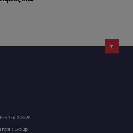
FRANKE GROUP
Franke Group