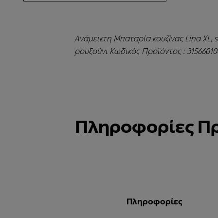
Ανάμεικτη Μπαταρία κουζίνας Lina XL, 
ρουξούνι Κωδικός Προϊόντος : 31566010
Πληροφορίες Π
Πληροφορίες