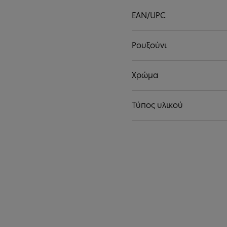
EAN/UPC
Ρουξούνι
Χρώμα
Τύπος υλικού