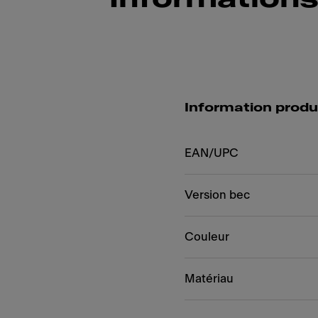
Information produ
EAN/UPC
Version bec
Couleur
Matériau