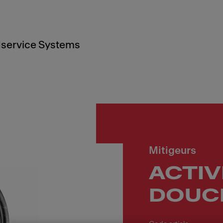
service Systems
Mitigeurs
ACTIV
DOUCH