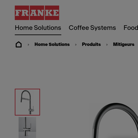
Home Solutions
Coffee Systems
Food
Home Solutions
Produits
Mitigeurs