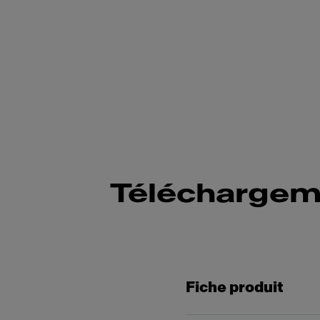
Téléchargem
Fiche produit