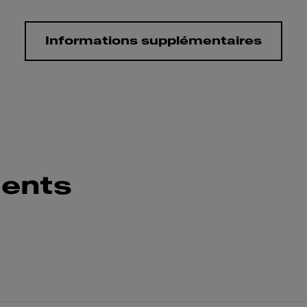
Informations supplémentaires
ents