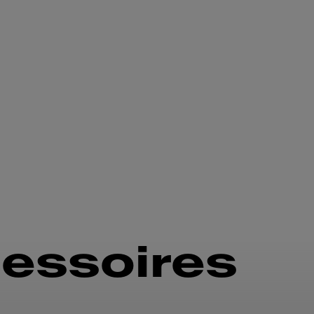
essoires