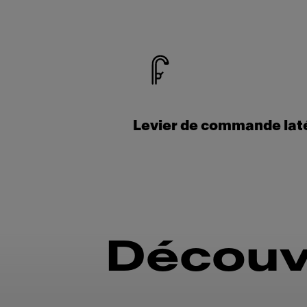
Levier de commande lat
Découv