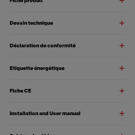
Fiche produit
Dessin technique
Déclaration de conformité
Etiquette énergétique
Fiche CE
Installation and User manual