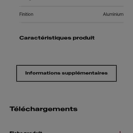
Finition
Aluminium
Caractéristiques produit
Informations supplémentaires
Téléchargements