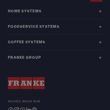
HOME SYSTEMS
FOODSERVICE SYSTEMS
COFFEE SYSTEMS
FRANKE GROUP
SUIVEZ-NOUS SUR