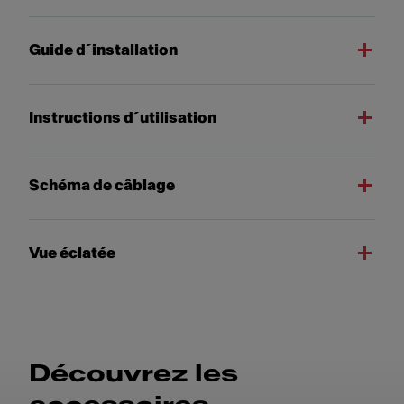
Guide d´installation
Instructions d´utilisation
Schéma de câblage
Vue éclatée
Découvrez les