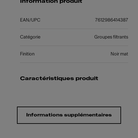
Information produit
EAN/UPC
7612986414387
Catégorie
Groupes filtrants
Finition
Noir mat
Caractéristiques produit
Informations supplémentaires