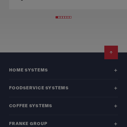
Footer
HOME SYSTEMS
FOODSERVICE SYSTEMS
COFFEE SYSTEMS
FRANKE GROUP