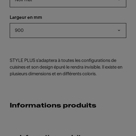
Largeur en mm
900
STYLE PLUS s'adaptera à toutes les configurations de
cuisines et son design épuré le rendra invisible. Il existe en
plusieurs dimensions et en différents coloris.
Informations produits