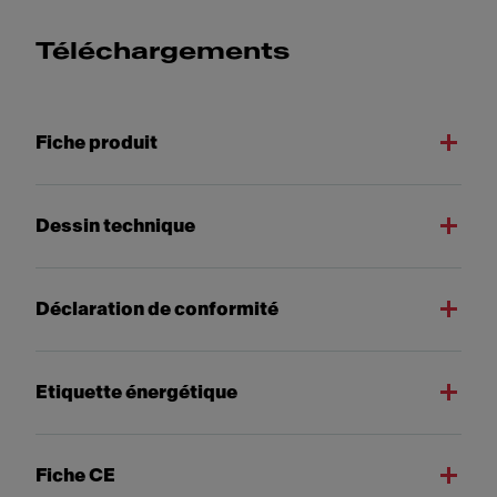
Téléchargements
Fiche produit
Dessin technique
Déclaration de conformité
Etiquette énergétique
Fiche CE