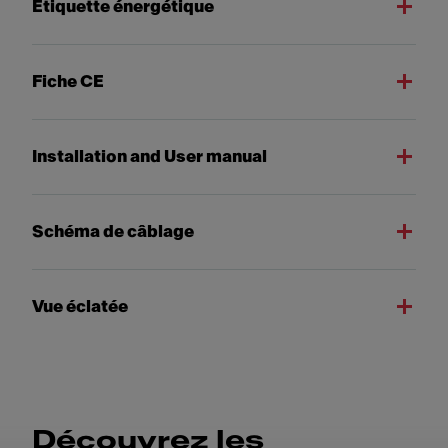
Etiquette énergétique
Fiche CE
Installation and User manual
Schéma de câblage
Vue éclatée
Découvrez les