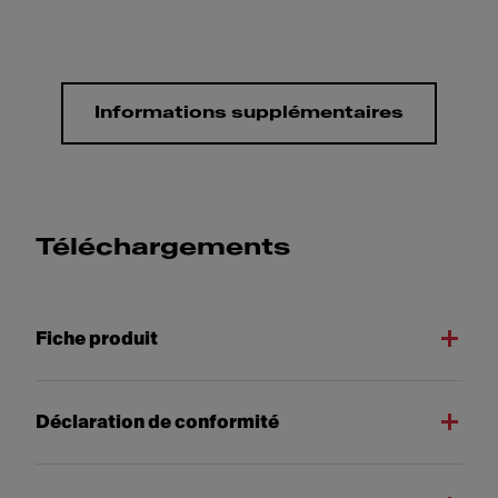
Informations supplémentaires
Téléchargements
Fiche produit
Déclaration de conformité