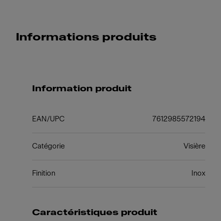
Informations produits
Information produit
EAN/UPC
7612985572194
Catégorie
Visière
Finition
Inox
Caractéristiques produit