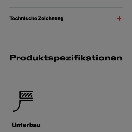
Technische Zeichnung
Produktspezifikationen
Unterbau