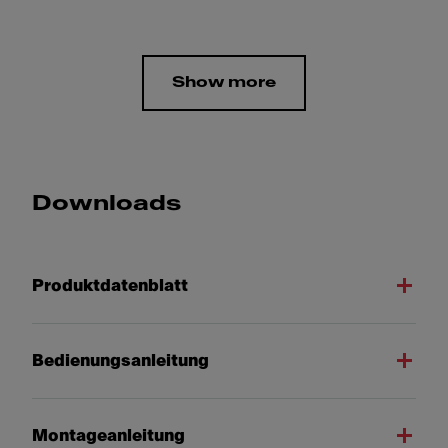
Show more
Downloads
Produktdatenblatt
Bedienungsanleitung
Montageanleitung