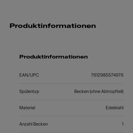
Produktinformationen
Produktinformationen
EAN/UPC
7612985574976
Spülentyp
Becken (ohne Abtropfteil)
Material
Edelstahl
Anzahl Becken
1