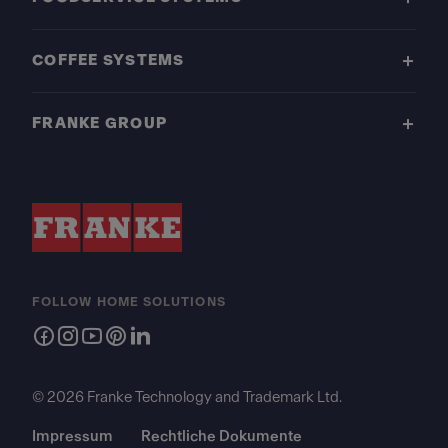
COFFEE SYSTEMS
FRANKE GROUP
FOLLOW HOME SOLUTIONS
© 2026 Franke Technology and Trademark Ltd.
Impressum
Rechtliche Dokumente