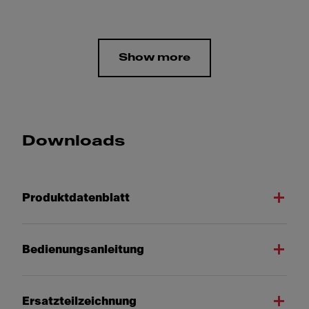
Show more
Downloads
Produktdatenblatt
Bedienungsanleitung
Ersatzteilzeichnung