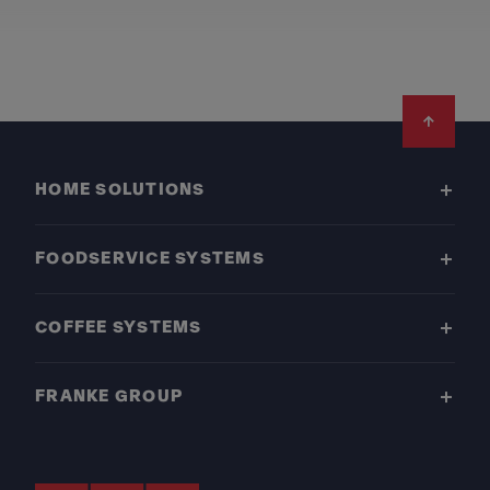
Footer
HOME SOLUTIONS
FOODSERVICE SYSTEMS
COFFEE SYSTEMS
FRANKE GROUP