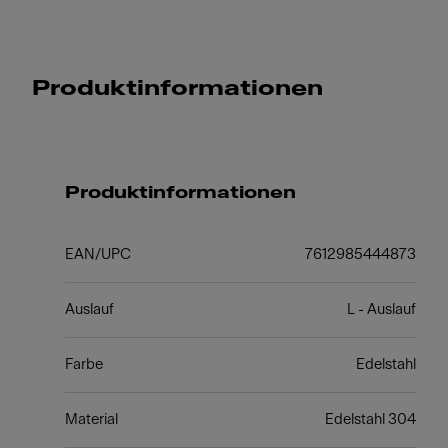
Produktinformationen
Produktinformationen
EAN/UPC
7612985444873
Auslauf
L - Auslauf
Farbe
Edelstahl
Material
Edelstahl 304