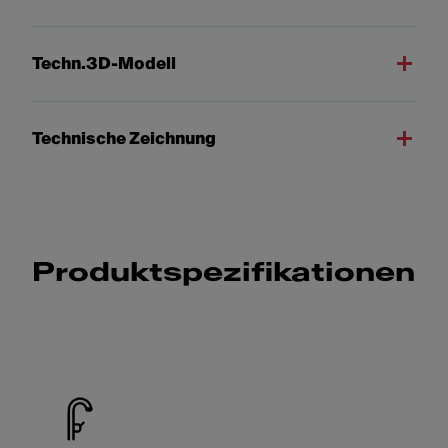
Techn.3D-Modell
Technische Zeichnung
Produktspezifikationen