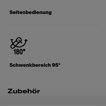
Seitenbedienung
Schwenkbereich 95°
Zubehör