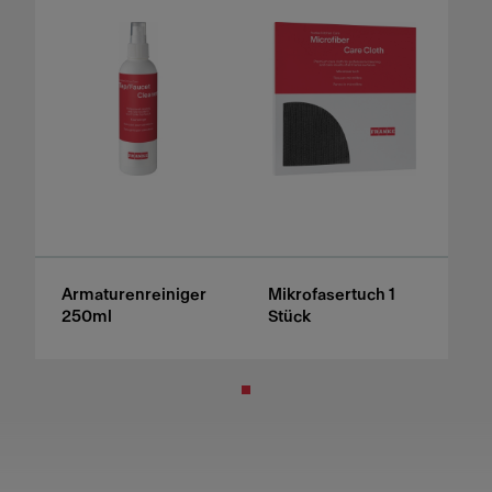
Armaturenreiniger
Mikrofasertuch 1
250ml
Stück