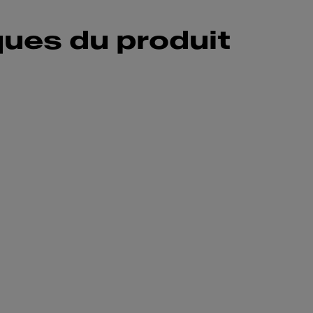
ques du produit