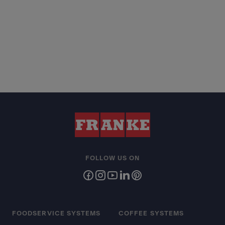
FOLLOW US ON
FOODSERVICE SYSTEMS
COFFEE SYSTEMS