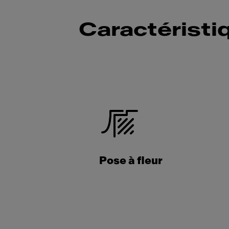
Caractéristi
Pose à fleur