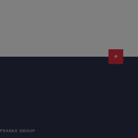
FRANKE GROUP