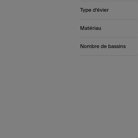
Type d'évier
Matériau
Nombre de bassins