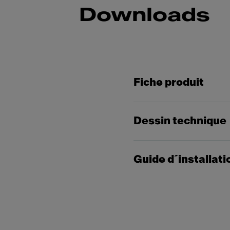
Downloads
Fiche produit
Dessin technique
Guide d´installati