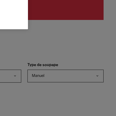
Type de soupape
Manuel