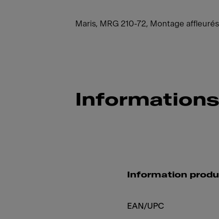
Maris, MRG 210-72, Montage affleurés
Informations
Information produ
EAN/UPC