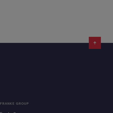
FRANKE GROUP