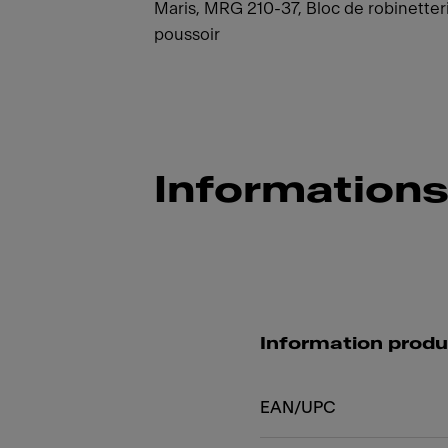
Maris, MRG 210-37, Bloc de robinetter
poussoir
Informations
Information produ
EAN/UPC