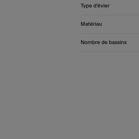
Type d'évier
Matériau
Nombre de bassins