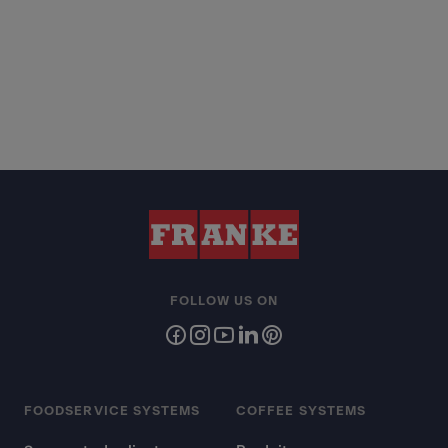
FOLLOW US ON
FOODSERVICE SYSTEMS
COFFEE SYSTEMS