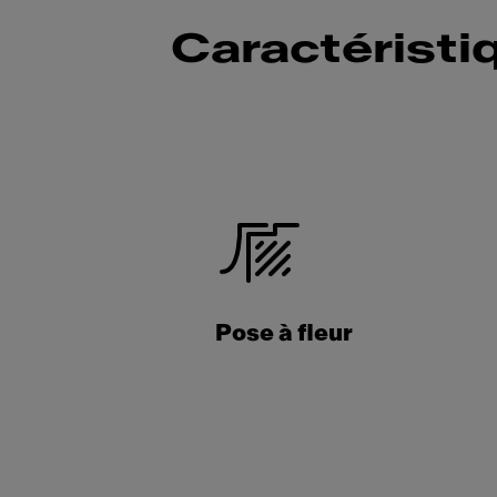
Caractéristi
Pose à fleur