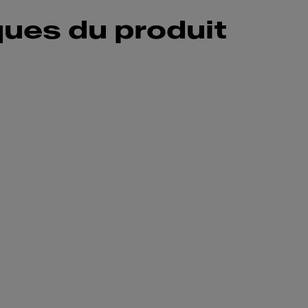
ques du produit