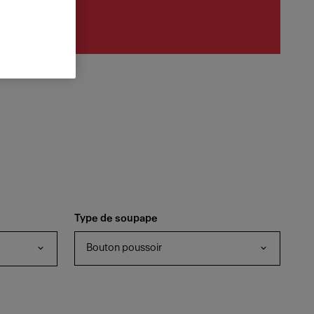
Type de soupape
Bouton poussoir