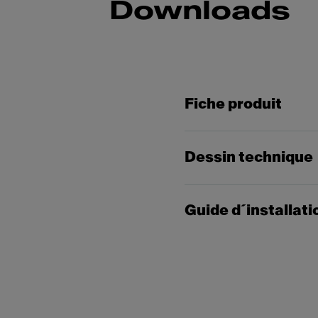
Downloads
Fiche produit
Dessin technique
Guide d´installati