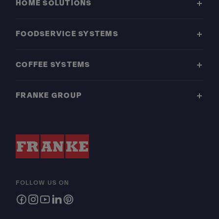
HOME SOLUTIONS
FOODSERVICE SYSTEMS
COFFEE SYSTEMS
FRANKE GROUP
FOLLOW US ON