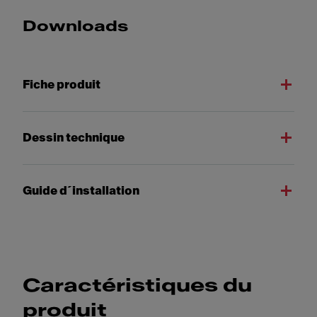
Downloads
Fiche produit
Dessin technique
Guide d´installation
Caractéristiques du
produit