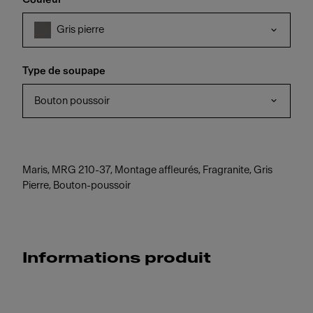
Gris pierre
Type de soupape
Bouton poussoir
Maris, MRG 210-37, Montage affleurés, Fragranite, Gris
Pierre, Bouton-poussoir
Informations produit