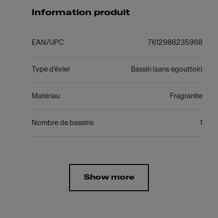
Information produit
EAN/UPC
7612986235968
Type d'évier
Bassin (sans égouttoir)
Matériau
Fragranite
Nombre de bassins
1
Show more