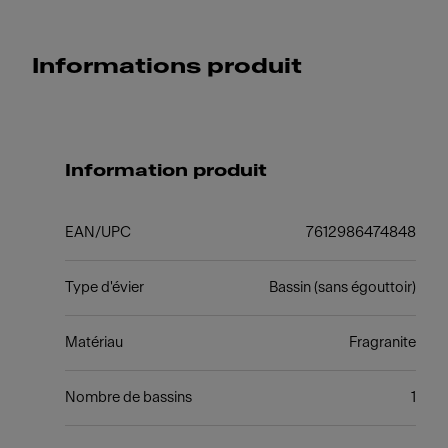
Informations produit
Information produit
EAN/UPC
7612986474848
Type d'évier
Bassin (sans égouttoir)
Matériau
Fragranite
Nombre de bassins
1