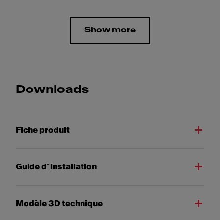
Show more
Downloads
Fiche produit
Guide d´installation
Modèle 3D technique