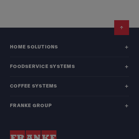
Footer
HOME SOLUTIONS
FOODSERVICE SYSTEMS
COFFEE SYSTEMS
FRANKE GROUP