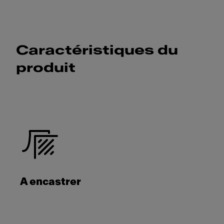
Caractéristiques du
produit
A encastrer