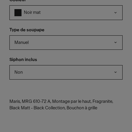
Noir mat
Type de soupape
Manuel
Siphon inclus
Non
Maris, MRG 610-72 A, Montage par le haut, Fragranite,
Black Matt - Black Collection, Bouchon à grille