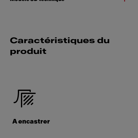
Caractéristiques du
produit
A encastrer