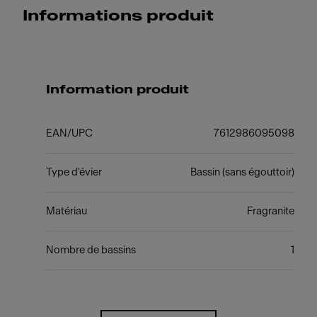
Informations produit
Information produit
EAN/UPC
7612986095098
Type d'évier
Bassin (sans égouttoir)
Matériau
Fragranite
Nombre de bassins
1