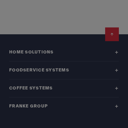
Footer
HOME SOLUTIONS
FOODSERVICE SYSTEMS
COFFEE SYSTEMS
FRANKE GROUP