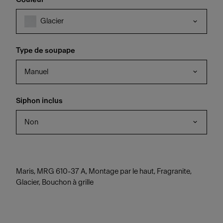
Glacier
Type de soupape
Manuel
Siphon inclus
Non
Maris, MRG 610-37 A, Montage par le haut, Fragranite,
Glacier, Bouchon à grille