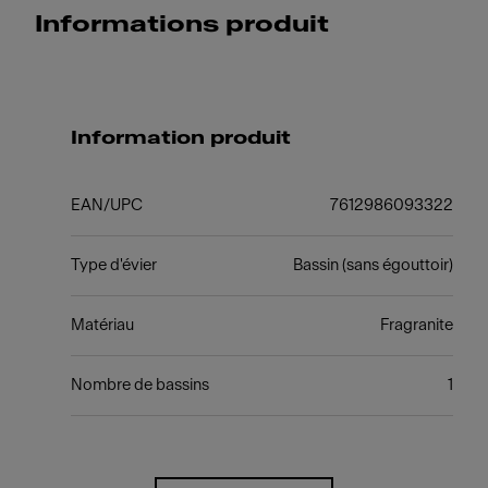
Informations produit
Information produit
EAN/UPC
7612986093322
Type d'évier
Bassin (sans égouttoir)
Matériau
Fragranite
Nombre de bassins
1