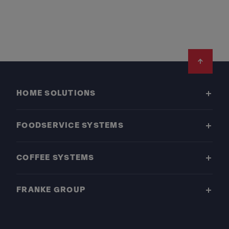
Footer
HOME SOLUTIONS
FOODSERVICE SYSTEMS
COFFEE SYSTEMS
FRANKE GROUP