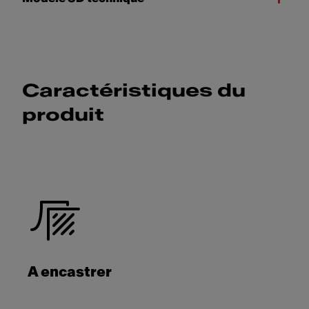
Caractéristiques du
produit
A encastrer