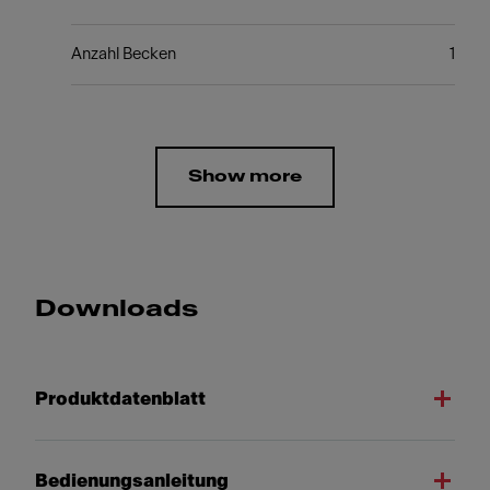
Anzahl Becken
1
Show more
Downloads
Produktdatenblatt
Bedienungsanleitung