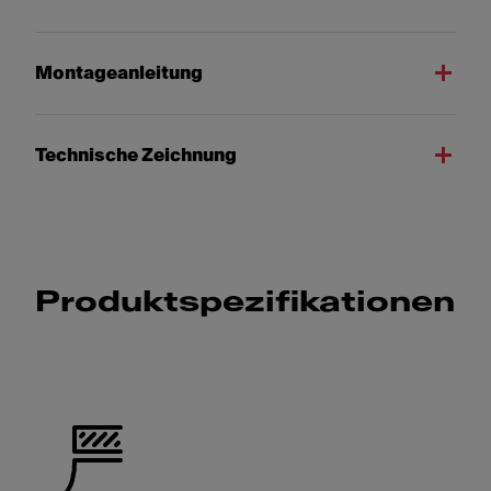
Montageanleitung
Technische Zeichnung
Produktspezifikationen