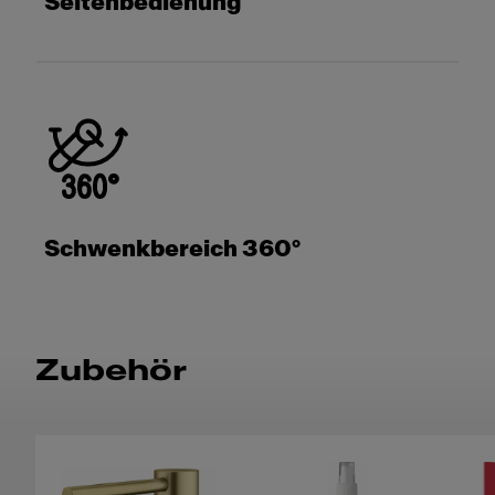
Seitenbedienung
Schwenkbereich 360°
Zubehör