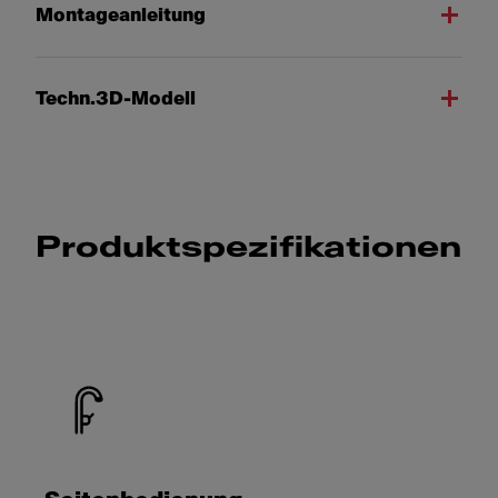
Montageanleitung
Techn.3D-Modell
Produktspezifikationen