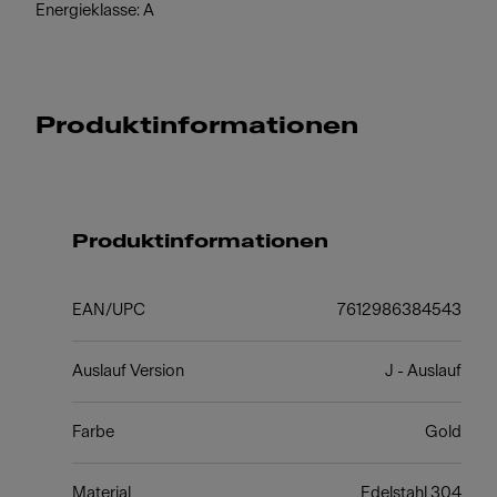
Energieklasse: A
Produktinformationen
Produktinformationen
EAN/UPC
7612986384543
Auslauf Version
J - Auslauf
Farbe
Gold
Material
Edelstahl 304