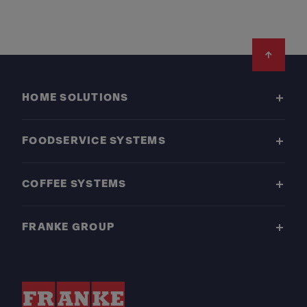
Footer
HOME SOLUTIONS
FOODSERVICE SYSTEMS
COFFEE SYSTEMS
FRANKE GROUP