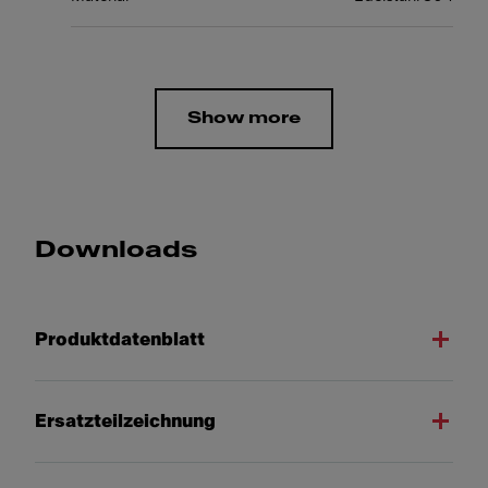
Show more
Downloads
Produktdatenblatt
Ersatzteilzeichnung