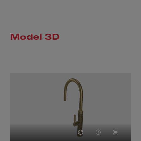
Model 3D