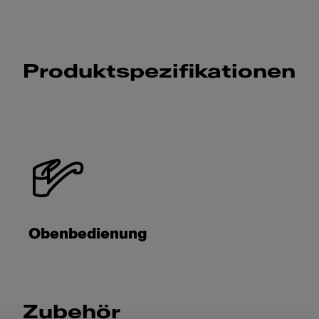
Produktspezifikationen
Obenbedienung
Zubehör