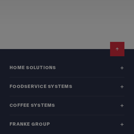
Footer
HOME SOLUTIONS
FOODSERVICE SYSTEMS
COFFEE SYSTEMS
FRANKE GROUP