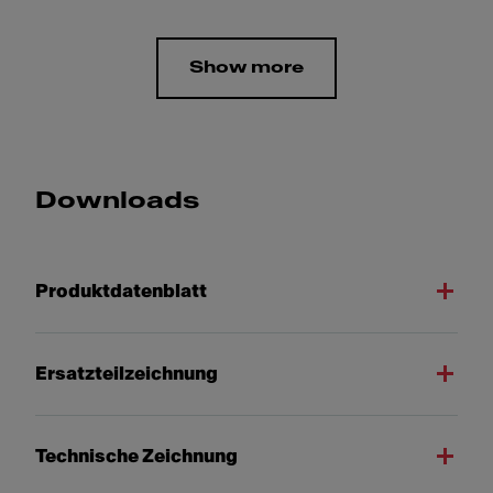
Show more
Downloads
Produktdatenblatt
Ersatzteilzeichnung
Technische Zeichnung