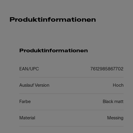
Produktinformationen
Produktinformationen
EAN/UPC
7612985867702
Auslauf Version
Hoch
Farbe
Black matt
Material
Messing