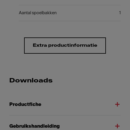
Aantal spoelbakken
1
Extra productinformatie
Downloads
Productfiche
Gebruikshandleiding