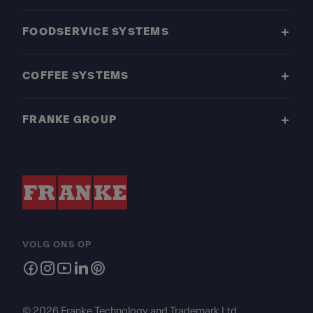
FOODSERVICE SYSTEMS
COFFEE SYSTEMS
FRANKE GROUP
VOLG ONS OP
© 2026 Franke Technology and Trademark Ltd.