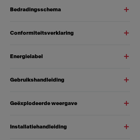
Bedradingsschema
Conformiteitsverklaring
Energielabel
Gebruikshandleiding
Geëxplodeerde weergave
Installatiehandleiding