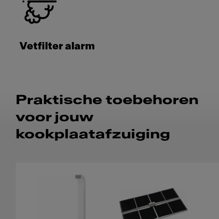
Vetfilter alarm
Praktische toebehoren
voor jouw
kookplaatafzuiging