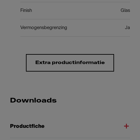
Finish
Glas
Vermogensbegrenzing
Ja
Extra productinformatie
Downloads
Productfiche