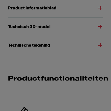
Product informatieblad
Technisch 3D-model
Technische tekening
Productfunctionaliteiten